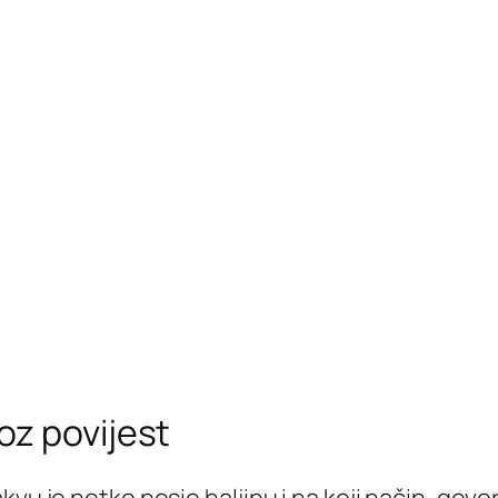
oz povijest