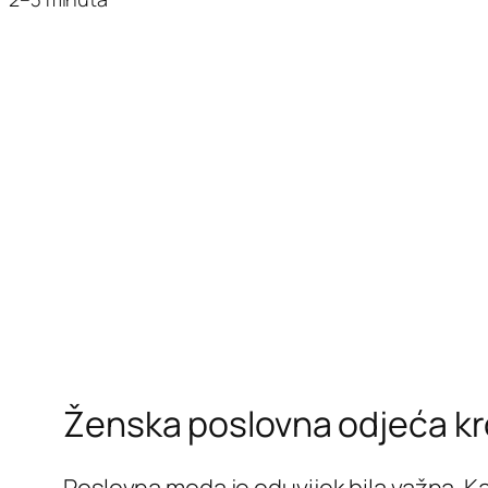
Ženska poslovna odjeća kr