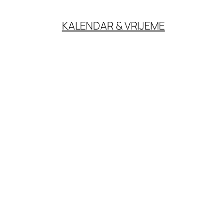
KALENDAR & VRIJEME