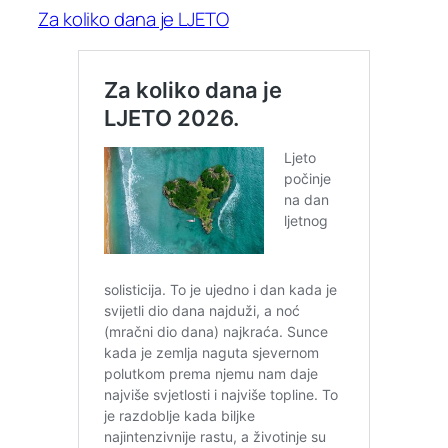
Za koliko dana je LJETO