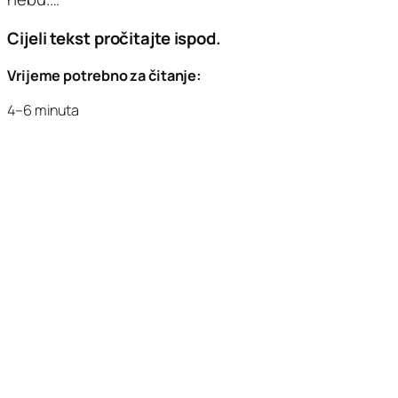
Cijeli tekst pročitajte ispod.
Vrijeme potrebno za čitanje:
4–6 minuta