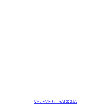
VRIJEME & TRADICIJA