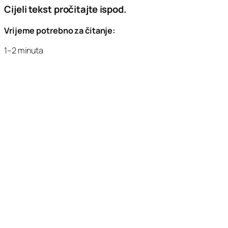
Cijeli tekst pročitajte ispod.
Vrijeme potrebno za čitanje:
1–2 minuta