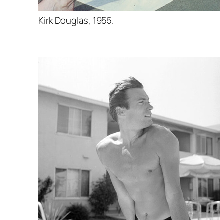
Kirk Douglas, 1955.