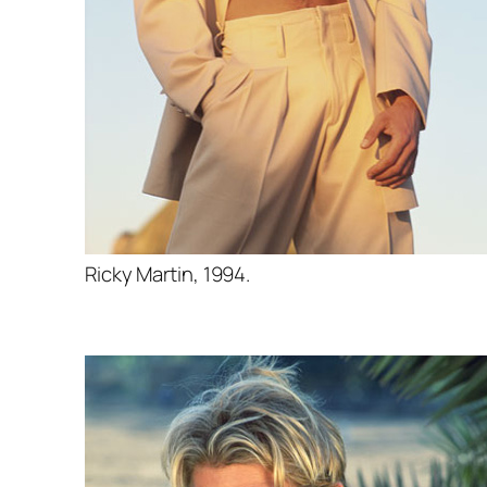
Ricky Martin, 1994.