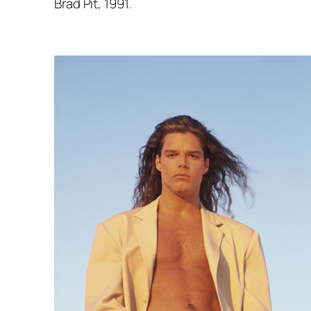
Brad Pit, 1991.