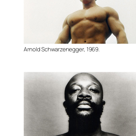
Arnold Schwarzenegger, 1969.