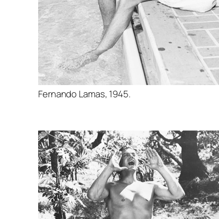
Fernando Lamas, 1945.