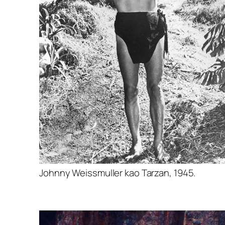
Johnny Weissmuller kao Tarzan, 1945.