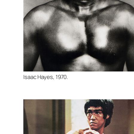
Isaac Hayes, 1970.