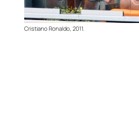
Cristiano Ronaldo, 2011.