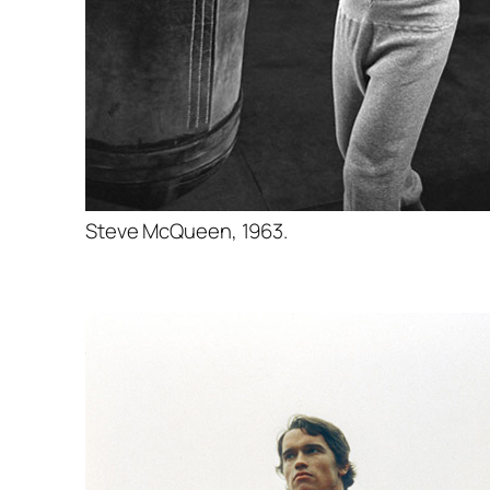
Steve McQueen, 1963.