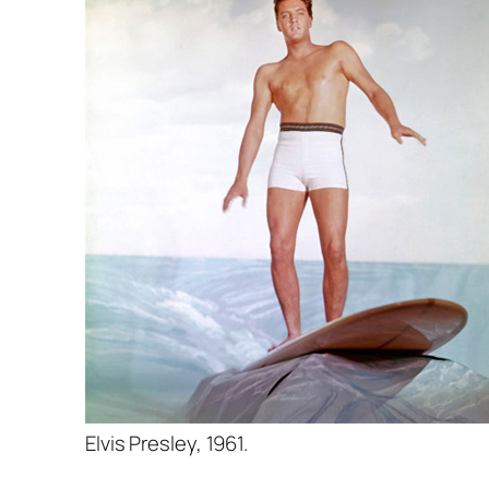
Elvis Presley, 1961.