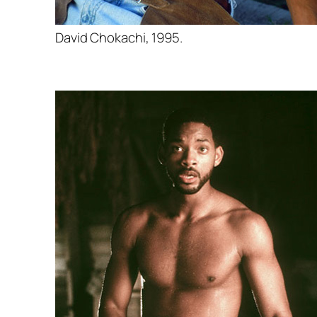
David Chokachi, 1995.