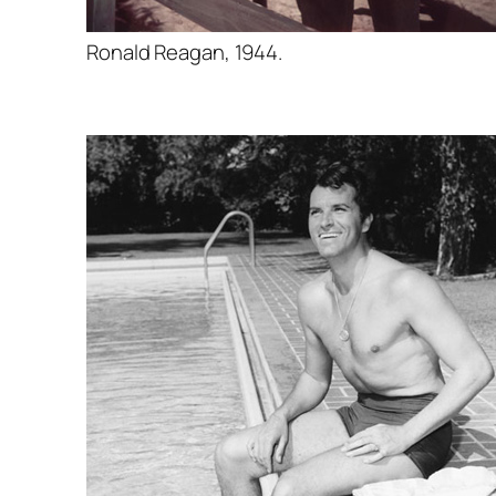
Ronald Reagan, 1944.