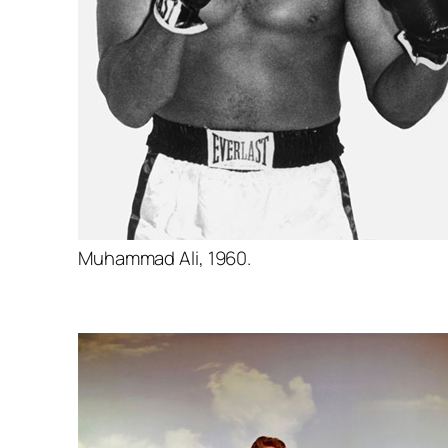
Muhammad Ali, 1960.