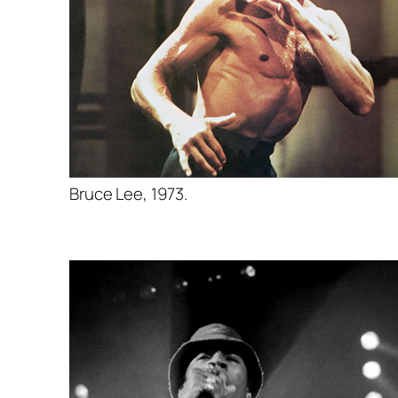
Bruce Lee, 1973.