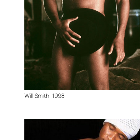
Will Smith, 1998.