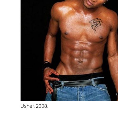
Usher, 2008.