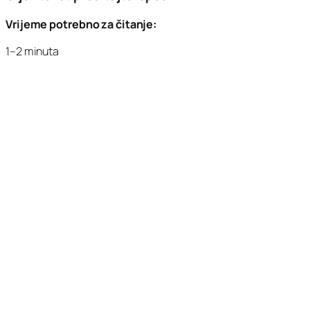
Vrijeme potrebno za čitanje:
1–2 minuta