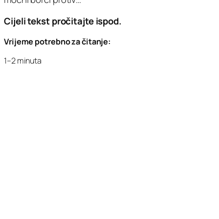
Cijeli tekst pročitajte ispod.
Vrijeme potrebno za čitanje:
1–2 minuta