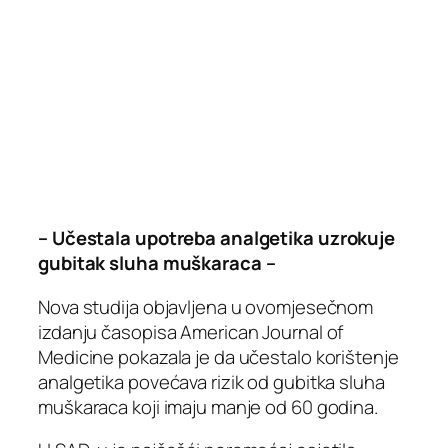
– Učestala upotreba analgetika uzrokuje
gubitak sluha muškaraca –
Nova studija objavljena u ovomjesečnom
izdanju časopisa American Journal of
Medicine pokazala je da učestalo korištenje
analgetika povećava rizik od gubitka sluha
muškaraca koji imaju manje od 60 godina.