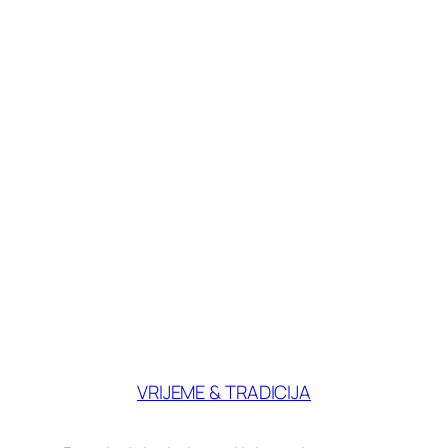
VRIJEME & TRADICIJA