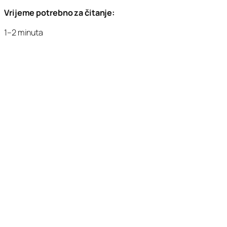
Vrijeme potrebno za čitanje:
1–2 minuta