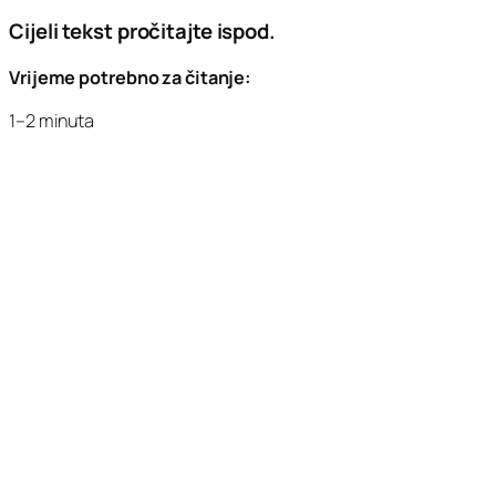
Cijeli tekst pročitajte ispod.
Vrijeme potrebno za čitanje:
1–2 minuta