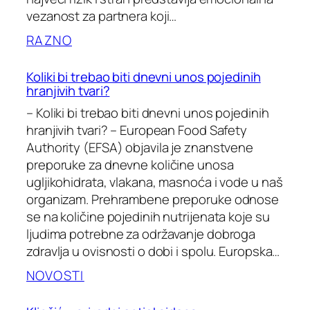
vezanost za partnera koji…
RAZNO
Koliki bi trebao biti dnevni unos pojedinih
hranjivih tvari?
– Koliki bi trebao biti dnevni unos pojedinih
hranjivih tvari? – European Food Safety
Authority (EFSA) objavila je znanstvene
preporuke za dnevne količine unosa
ugljikohidrata, vlakana, masnoća i vode u naš
organizam. Prehrambene preporuke odnose
se na količine pojedinih nutrijenata koje su
ljudima potrebne za održavanje dobroga
zdravlja u ovisnosti o dobi i spolu. Europska…
NOVOSTI