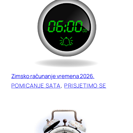
Zimsko računanje vremena 2026.
POMICANJE SATA
, 
PRISJETIMO SE