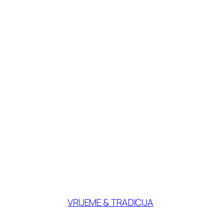
VRIJEME & TRADICIJA