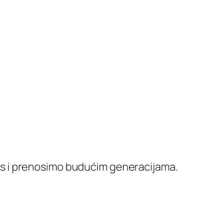
anas i prenosimo budućim generacijama.