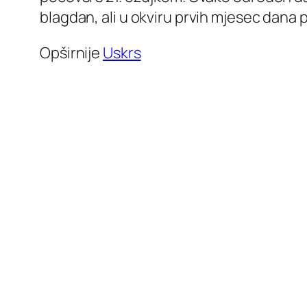
blagdan, ali u okviru prvih mjesec dana p
Opširnije
Uskrs