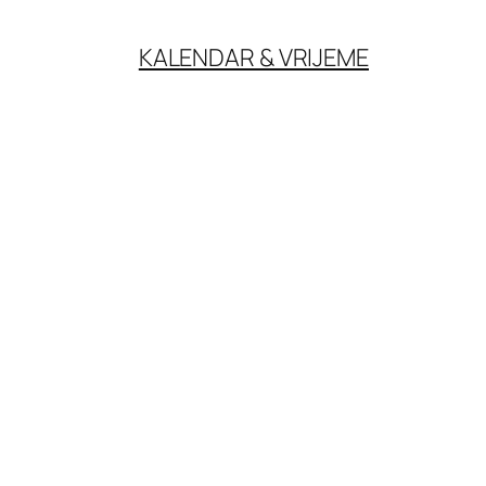
KALENDAR & VRIJEME