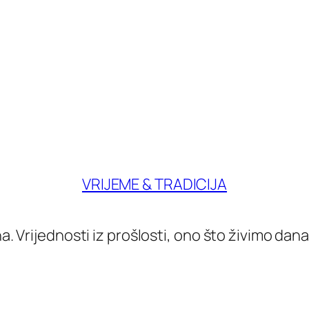
VRIJEME & TRADICIJA
a. Vrijednosti iz prošlosti, ono što živimo d