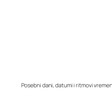
Posebni dani, datumi i ritmovi vremen