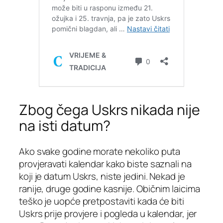
Zbog čega Uskrs nikada nije
na isti datum?
Ako svake godine morate nekoliko puta
provjeravati kalendar kako biste saznali na
koji je datum Uskrs, niste jedini. Nekad je
ranije, druge godine kasnije. Običnim laicima
teško je uopće pretpostaviti kada će biti
Uskrs prije provjere i pogleda u kalendar, jer