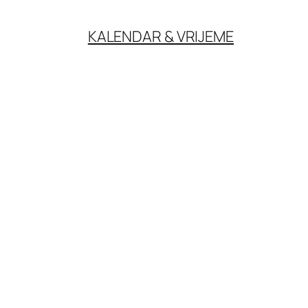
KALENDAR & VRIJEME