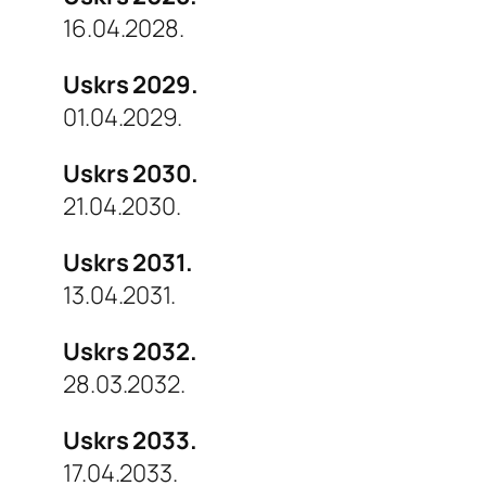
16.04.2028.
Uskrs 2029.
01.04.2029.
Uskrs 2030.
21.04.2030.
Uskrs 2031.
13.04.2031.
Uskrs 2032.
28.03.2032.
Uskrs 2033.
17.04.2033.