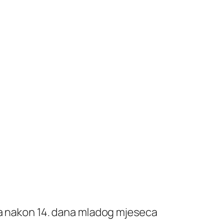
da nakon 14. dana mladog mjeseca