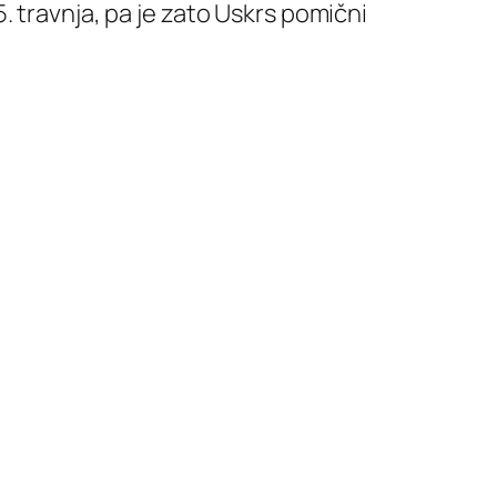
 travnja, pa je zato Uskrs pomični