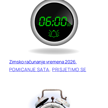
Zimsko računanje vremena 2026.
POMICANJE SATA
, 
PRISJETIMO SE