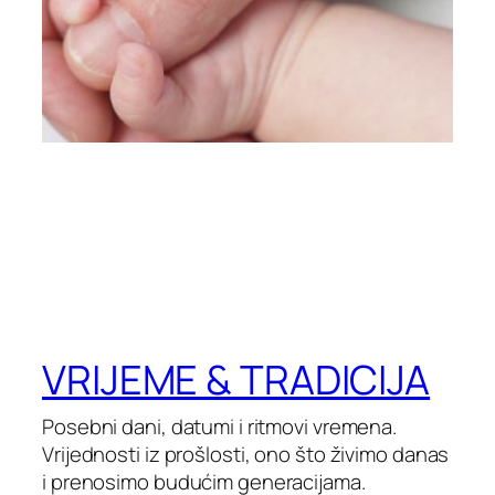
VRIJEME & TRADICIJA
Posebni dani, datumi i ritmovi vremena.
Vrijednosti iz prošlosti, ono što živimo danas
i prenosimo budućim generacijama.