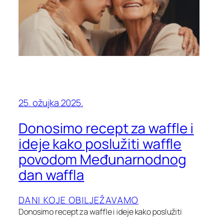
25. ožujka 2025.
Donosimo recept za waffle i
ideje kako poslužiti waffle
povodom Međunarnodnog
dan waffla
DANI KOJE OBILJEŽAVAMO
Donosimo recept za waffle i ideje kako poslužiti